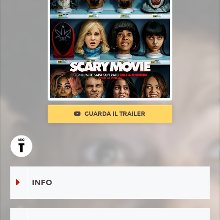
GUARDA IL TRAILER
INFO