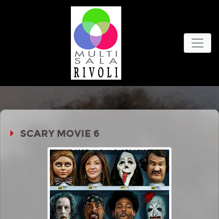
SCARY MOVIE 6