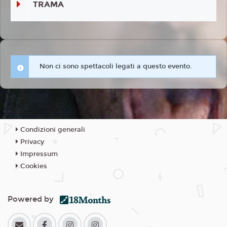
TRAMA
Non ci sono spettacoli legati a questo evento.
Condizioni generali
Privacy
Impressum
Cookies
Powered by