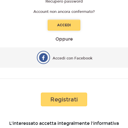
Recupero password
Account non ancora confermato?
Oppure
Accedi con Facebook
Registrati
L'interessato accetta integralmente l'informativa