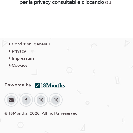
per la privacy consultabile cliccando
QUI.
Condizioni generali
Privacy
Impressum
Cookies
Powered by
© 18Months, 2026. All rights reserved