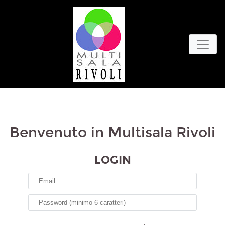
Benvenuto in Multisala Rivoli
LOGIN