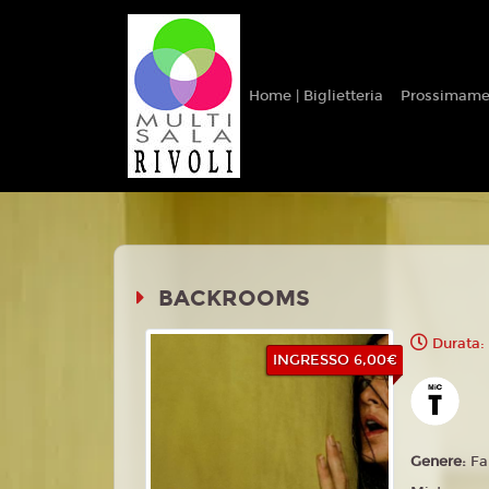
Home | Biglietteria
Prossimame
BACKROOMS
Durata:
INGRESSO 6,00€
Genere:
Fa