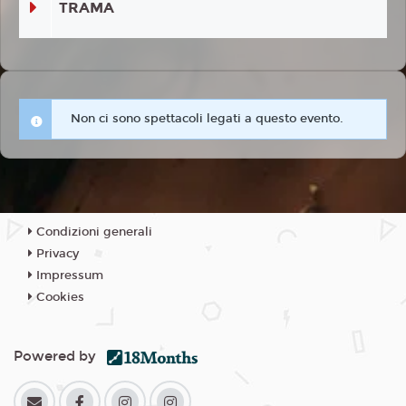
TRAMA
Non ci sono spettacoli legati a questo evento.
Condizioni generali
Privacy
Impressum
Cookies
Powered by