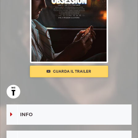
GUARDA IL TRAILER
INFO