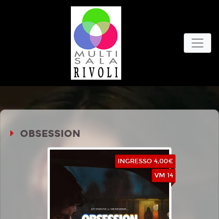
OBSESSION
INGRESSO 4,00€
VM 14