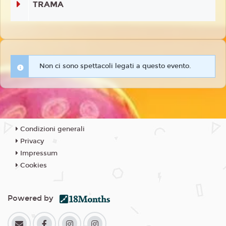
TRAMA
Non ci sono spettacoli legati a questo evento.
Condizioni generali
Privacy
Impressum
Cookies
Powered by