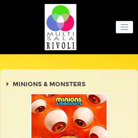
MINIONS & MONSTERS