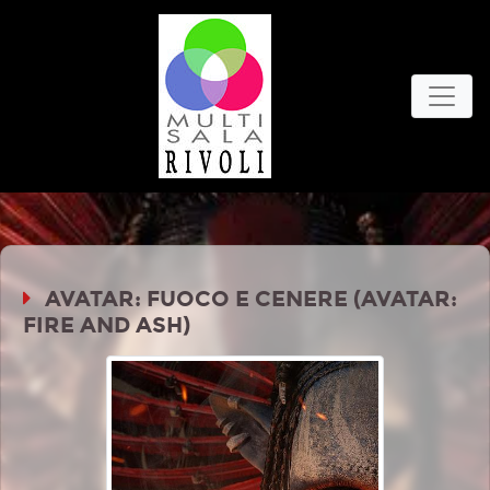
AVATAR: FUOCO E CENERE (AVATAR:
FIRE AND ASH)