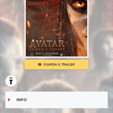
GUARDA IL TRAILER
INFO