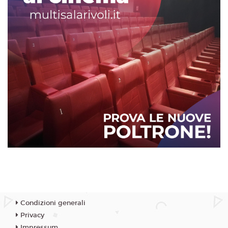
Condizioni generali
Privacy
Impressum