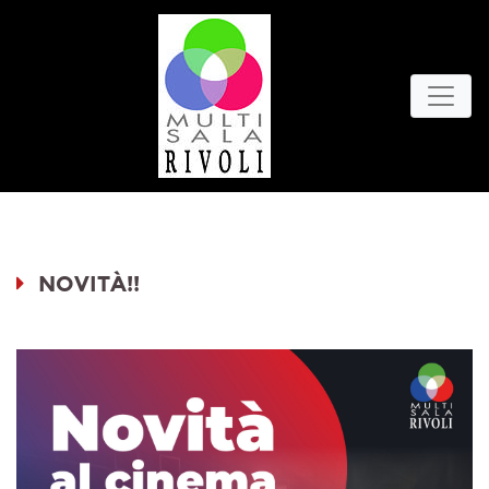
NOVITÀ!!