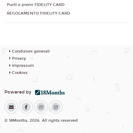
Punti e premi FIDELITY CARD
REGOLAMENTO FIDELITY CARD
Condizioni generali
Privacy
Impressum
Cookies
Powered by
© 18Months, 2026. All rights reserved