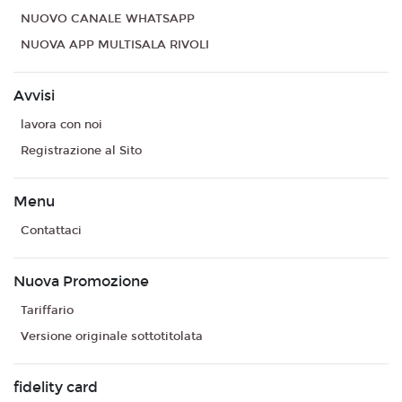
NUOVO CANALE WHATSAPP
NUOVA APP MULTISALA RIVOLI
Avvisi
lavora con noi
Registrazione al Sito
Menu
Contattaci
Nuova Promozione
Tariffario
Versione originale sottotitolata
fidelity card