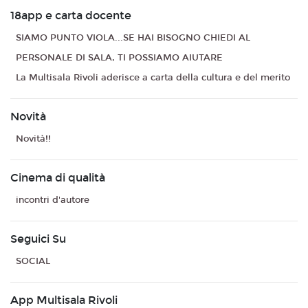
18app e carta docente
SIAMO PUNTO VIOLA...SE HAI BISOGNO CHIEDI AL
PERSONALE DI SALA, TI POSSIAMO AIUTARE
La Multisala Rivoli aderisce a carta della cultura e del merito
Novità
Novità!!
Cinema di qualità
incontri d'autore
Seguici Su
SOCIAL
App Multisala Rivoli